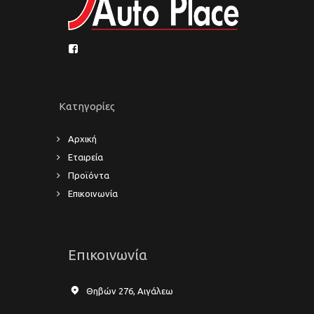
Κατηγορίες
Αρχική
Εταιρεία
Προϊόντα
Επικοινωνία
Επικοινωνία
Θηβών 276, Αιγάλεω