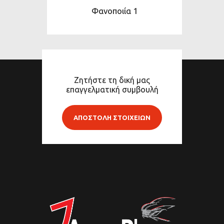
Φανοποιία 1
Ζητήστε τη δική μας
επαγγελματική συμβουλή
ΑΠΟΣΤΟΛΗ ΣΤΟΙΧΕΙΩΝ