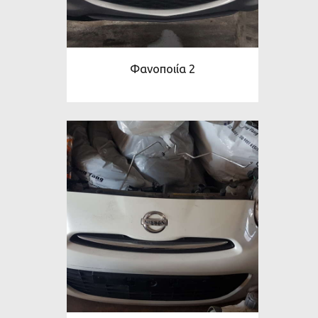
Φανοποιία 2