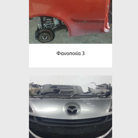
Φανοποιία 3