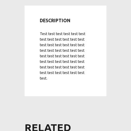
DESCRIPTION
Test test test test test test
test test test test test test
test test test test test test
test test test test test test
test test test test test test
test test test test test test
test test test test test test
test test test test test test
test.
RELATED