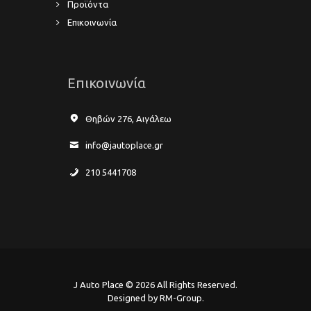
Προϊόντα
Επικοινωνία
Επικοινωνία
Θηβών 276, Αιγάλεω
info@jautoplace.gr
210 5441708
J Auto Place © 2026 All Rights Reserved.
Designed by RM-Group.