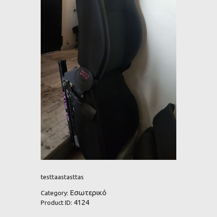
testtaastasttas
Εσωτερικό
Category:
4124
Product ID: