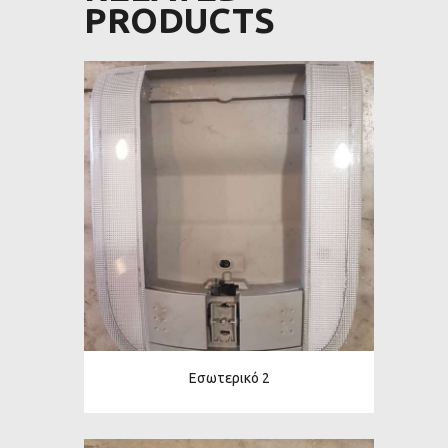
PRODUCTS
Εσωτερικό 2