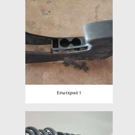
Εσωτερικό 1