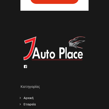
Κατηγορίες
Αρχική
Εταιρεία