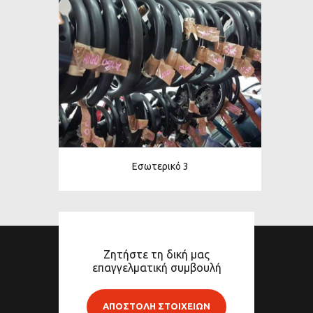
Εσωτερικό 3
Ζητήστε τη δική μας
επαγγελματική συμβουλή
ΑΠΟΣΤΟΛΗ ΣΤΟΙΧΕΙΩΝ