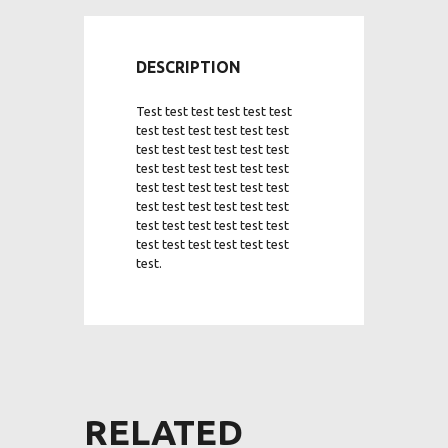
DESCRIPTION
Test test test test test test
test test test test test test
test test test test test test
test test test test test test
test test test test test test
test test test test test test
test test test test test test
test test test test test test
test.
RELATED