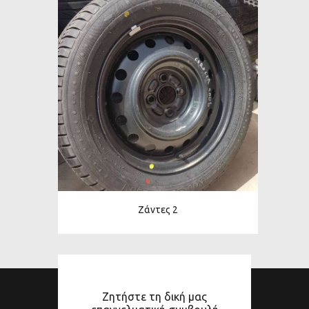
Ζάντες 2
Ζητήστε τη δική μας