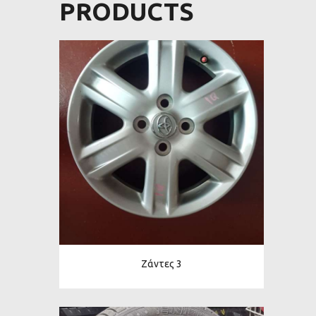
PRODUCTS
Ζάντες 3