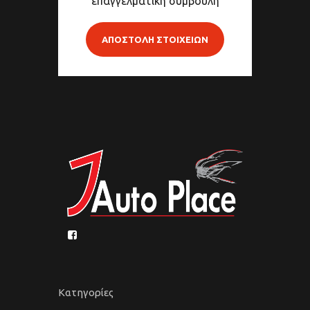
επαγγελματική συμβουλή
ΑΠΟΣΤΟΛΗ ΣΤΟΙΧΕΙΩΝ
Κατηγορίες