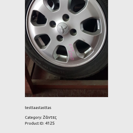
testtaastasttas
Ζάντες
Category:
4125
Product ID: