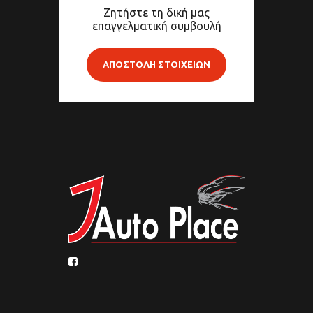
Ζητήστε τη δική μας
επαγγελματική συμβουλή
ΑΠΟΣΤΟΛΗ ΣΤΟΙΧΕΙΩΝ