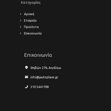
Κατηγορίες
Αρχική
Εταιρεία
Προϊόντα
Επικοινωνία
Επικοινωνία
Θηβών 276, Αιγάλεω
info@jautoplace.gr
210 5441708