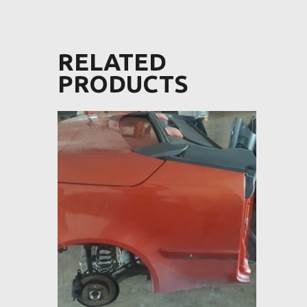
RELATED
PRODUCTS