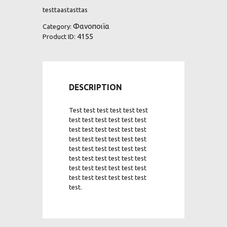
testtaastasttas
Φανοποιϊα
Category:
4155
Product ID:
DESCRIPTION
Test test test test test test
test test test test test test
test test test test test test
test test test test test test
test test test test test test
test test test test test test
test test test test test test
test test test test test test
test.