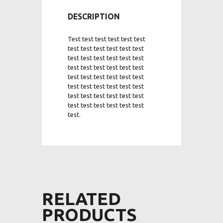
DESCRIPTION
Test test test test test test
test test test test test test
test test test test test test
test test test test test test
test test test test test test
test test test test test test
test test test test test test
test test test test test test
test.
RELATED
PRODUCTS