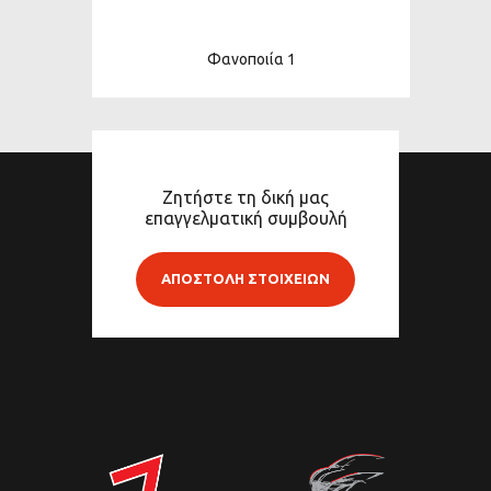
Φανοποιία 1
Ζητήστε τη δική μας
επαγγελματική συμβουλή
ΑΠΟΣΤΟΛΗ ΣΤΟΙΧΕΙΩΝ