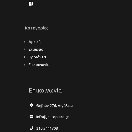
Κατηγορίες
Αρχική
Εταιρεία
Προϊόντα
Επικοινωνία
Επικοινωνία
Θηβών 276, Αιγάλεω
info@jautoplace.gr
210 5441708