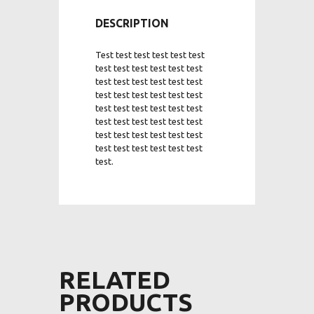
DESCRIPTION
Test test test test test test
test test test test test test
test test test test test test
test test test test test test
test test test test test test
test test test test test test
test test test test test test
test test test test test test
test.
RELATED
PRODUCTS