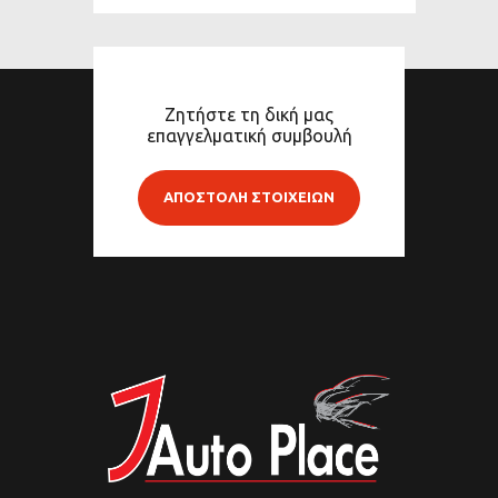
Ζητήστε τη δική μας
επαγγελματική συμβουλή
ΑΠΟΣΤΟΛΗ ΣΤΟΙΧΕΙΩΝ