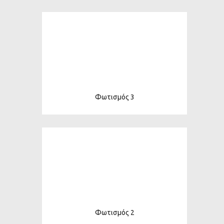
Φωτισμός 3
Φωτισμός 2