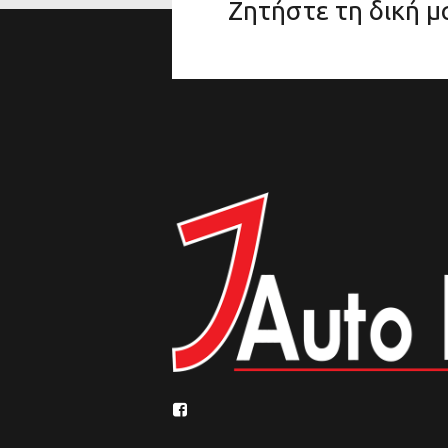
Ζητήστε τη δική 