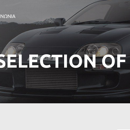
ΑΡΧΙΚΗ
ΕΤΑΙΡΕΙΑ
ΙΝΩΝΙΑ
ΠΡΟΪΟΝΤΑ
ΕΠΙΚΟΙΝΩΝΙΑ
 SELECTION OF