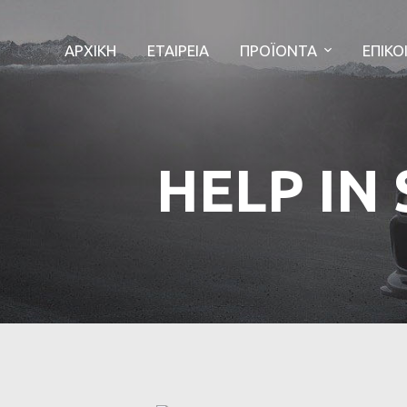
ΑΡΧΙΚΗ
ΕΤΑΙΡΕΙΑ
ΠΡΟΪΟΝΤΑ
ΕΠΙΚΟ
HELP IN