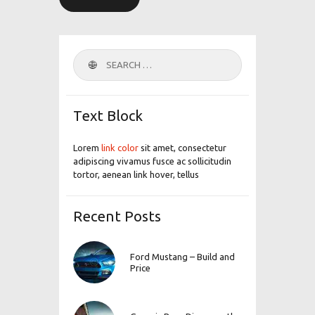
Search
for:
Text Block
Lorem
link color
sit amet, consectetur
adipiscing vivamus fusce ac sollicitudin
tortor, aenean link hover, tellus
Recent Posts
Ford Mustang – Build and
Price