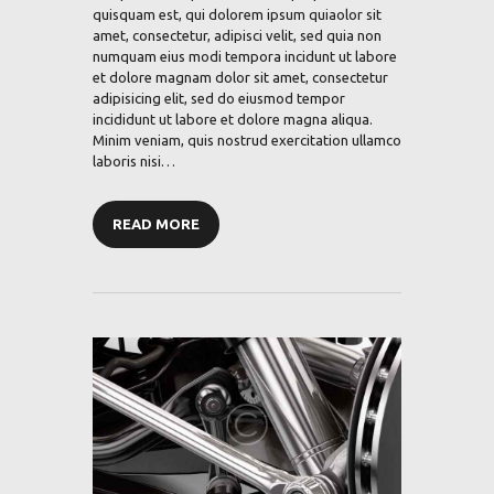
quisquam est, qui dolorem ipsum quiaolor sit
amet, consectetur, adipisci velit, sed quia non
numquam eius modi tempora incidunt ut labore
et dolore magnam dolor sit amet, consectetur
adipisicing elit, sed do eiusmod tempor
incididunt ut labore et dolore magna aliqua.
Minim veniam, quis nostrud exercitation ullamco
laboris nisi…
READ MORE