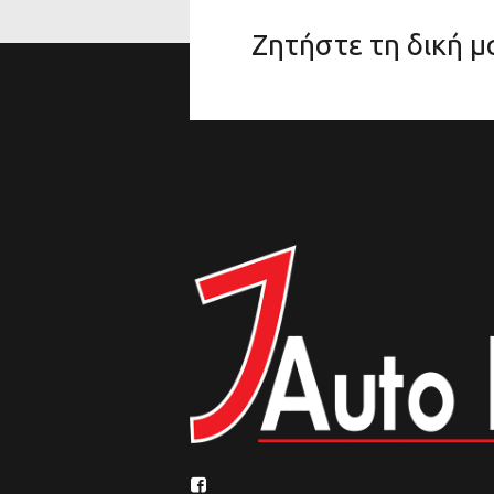
Ζητήστε τη δική 