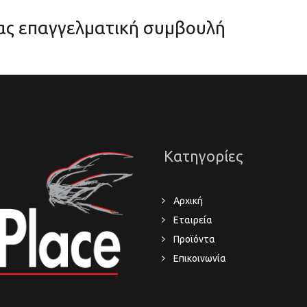
μας επαγγελματική συμβουλή
Κατηγορίες
Αρχική
Εταιρεία
Προϊόντα
Επικοινωνία