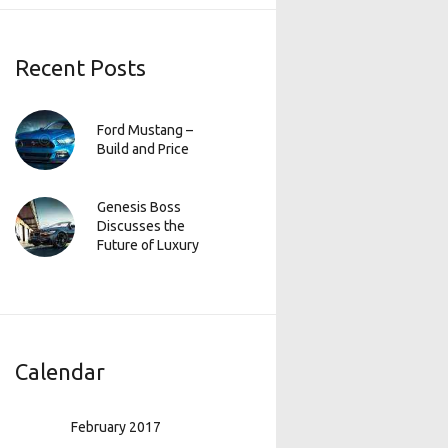
Recent Posts
Ford Mustang –
Build and Price
Genesis Boss
Discusses the
Future of Luxury
Calendar
February 2017